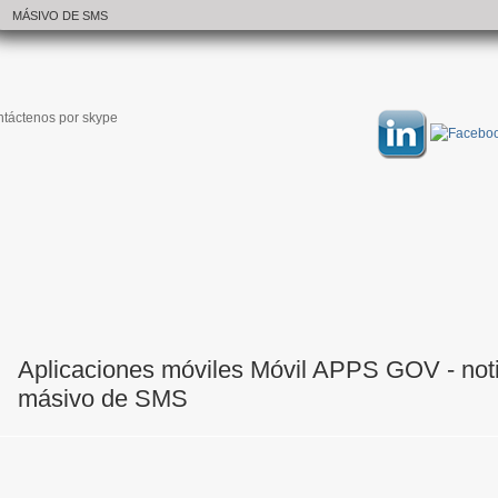
MÁSIVO DE SMS
táctenos por skype
Aplicaciones móviles Móvil APPS GOV - noti
másivo de SMS