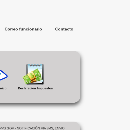
Correo funcionario
Contacto
PPS GOV - NOTIFICACIÓN VIA SMS, ENVIO