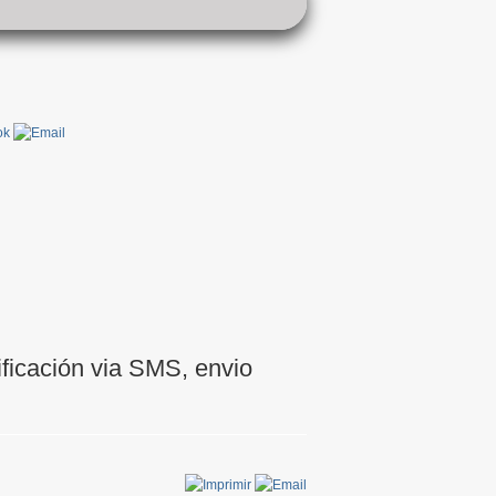
ficación via SMS, envio