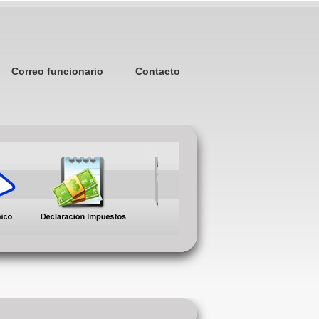
Correo funcionario
Contacto