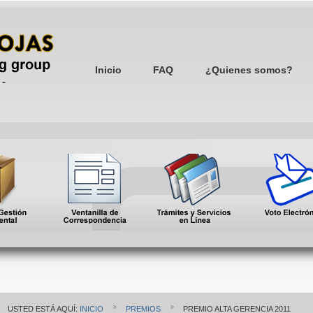
Inicio
FAQ
¿Quienes somos?
USTED ESTÁ AQUÍ:
INICIO
PREMIOS
PREMIO ALTA GERENCIA 2011