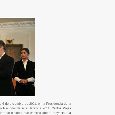
s 6 de diciembre de 2011, en la Presidencia de la
o Nacional de Alta Gerencia 2011,
Carlos Rojas
rio, un diploma que certifica que el proyecto
"La