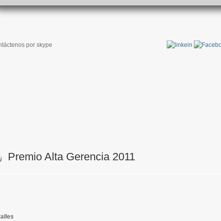
táctenos por skype
Premio Alta Gerencia 2011
alles